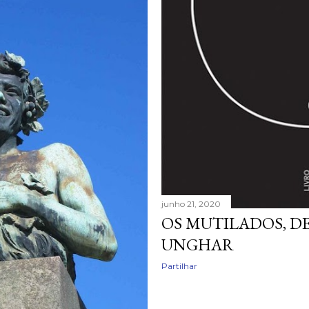
junho 21, 2020
OS MUTILADOS, 
UNGHAR
Partilhar