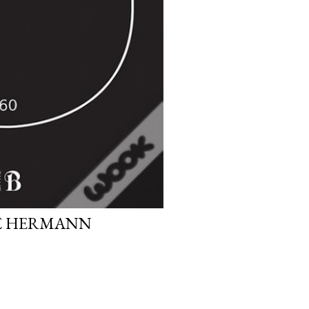
DE HERMANN