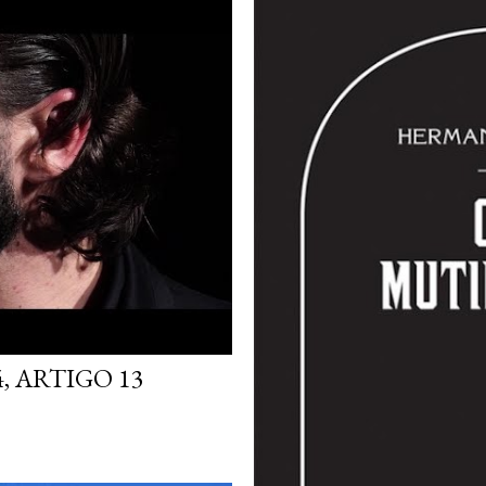
, ARTIGO 13