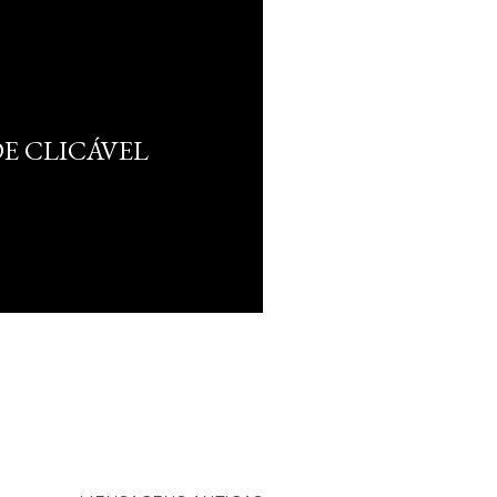
DE CLICÁVEL