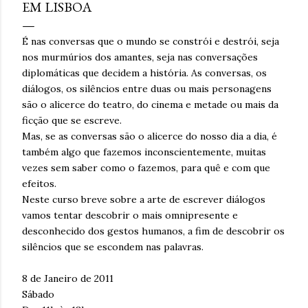
EM LISBOA
É nas conversas que o mundo se constrói e destrói, seja
nos murmúrios dos amantes, seja nas conversações
diplomáticas que decidem a história. As conversas, os
diálogos, os silêncios entre duas ou mais personagens
são o alicerce do teatro, do cinema e metade ou mais da
ficção que se escreve.
Mas, se as conversas são o alicerce do nosso dia a dia, é
também algo que fazemos inconscientemente, muitas
vezes sem saber como o fazemos, para quê e com que
efeitos.
Neste curso breve sobre a arte de escrever diálogos
vamos tentar descobrir o mais omnipresente e
desconhecido dos gestos humanos, a fim de descobrir os
silêncios que se escondem nas palavras.
8 de Janeiro de 2011
Sábado