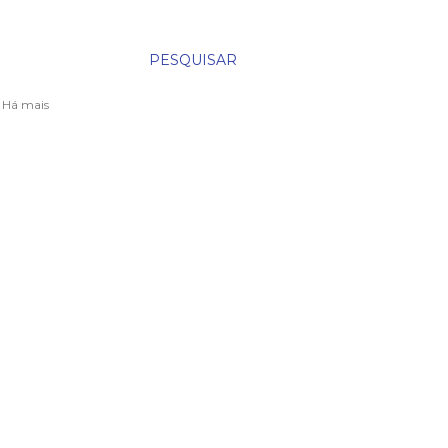
PESQUISAR
. Há mais