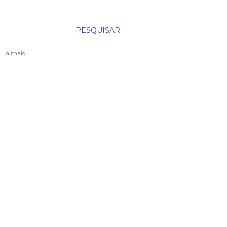
PESQUISAR
. Há mais