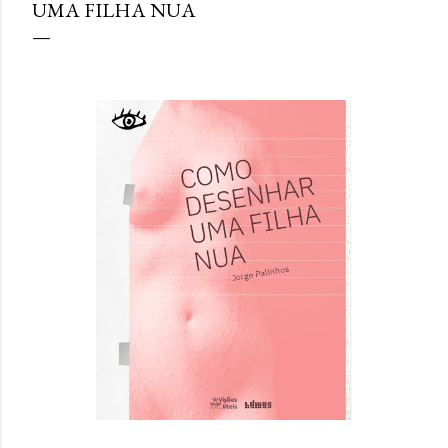
UMA FILHA NUA